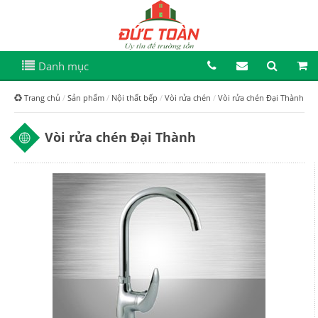
Danh mục
Trang chủ
Sản phẩm
Nội thất bếp
Vòi rửa chén
Vòi rửa chén Đại Thành
Vòi rửa chén Đại Thành