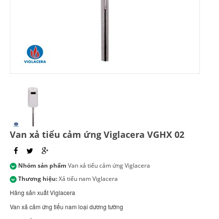
Van xả tiểu cảm ứng Viglacera VGHX 02
Nhóm sản phẩm
Van xả tiểu cảm ứng Viglacera
Thương hiệu:
Xả tiểu nam Viglacera
Hãng sản xuất Viglacera
Van xả cảm ứng tiểu nam loại dương tường