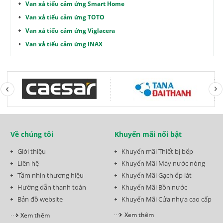
Van xả tiểu cảm ứng Smart Home
Van xả tiểu cảm ứng TOTO
Van xả tiểu cảm ứng Viglacera
Van xả tiểu cảm ứng INAX
Về chúng tôi
Khuyến mãi nổi bật
Giới thiệu
Khuyến mãi Thiết bị bếp
Liên hệ
Khuyến Mãi Máy nước nóng
Tầm nhìn thương hiệu
Khuyến Mãi Gạch ốp lát
Hướng dẫn thanh toán
Khuyến Mãi Bồn nước
Bản đồ website
Khuyến Mãi Cửa nhựa cao cấp
Xem thêm
Xem thêm