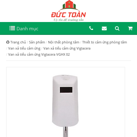
Danh mục
Trang chủ
Sản phẩm
Nội thất phòng tắm
Thiết bị cảm ứng phòng tắm
Van xả tiểu cảm ứng
Van xả tiểu cảm ứng Viglacera
Van xả tiểu cảm ứng Viglacera VGHX 02