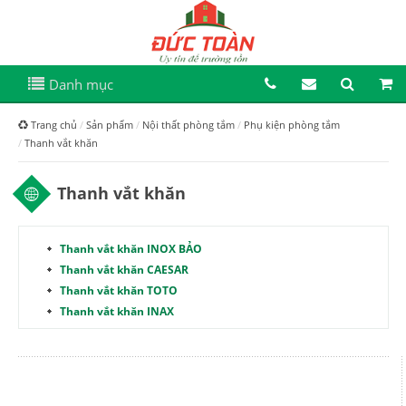
Danh mục
Trang chủ
Sản phẩm
Nội thất phòng tắm
Phụ kiện phòng tắm
Thanh vắt khăn
Thanh vắt khăn
Thanh vắt khăn INOX BẢO
Thanh vắt khăn CAESAR
Thanh vắt khăn TOTO
Thanh vắt khăn INAX