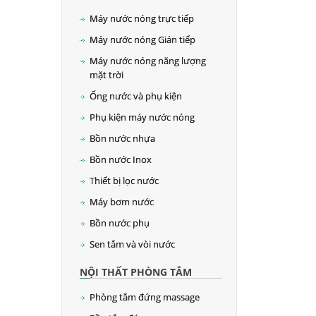
Máy nước nóng trực tiếp
Máy nước nóng Gián tiếp
Máy nước nóng năng lượng
mặt trời
Ống nước và phụ kiện
Phụ kiện máy nước nóng
Bồn nước nhựa
Bồn nước Inox
Thiết bị lọc nước
Máy bơm nước
Bồn nước phụ
Sen tắm và vòi nước
NỘI THẤT PHÒNG TẮM
Phòng tắm đứng massage