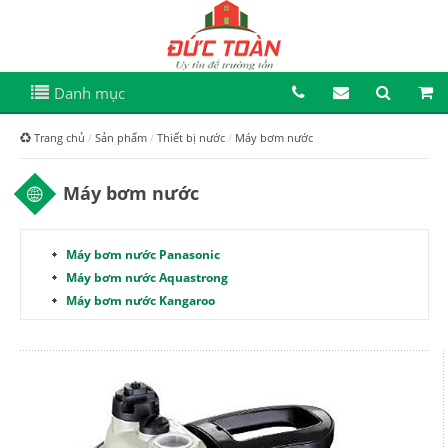
Danh mục
Trang chủ
Sản phẩm
Thiết bị nước
Máy bơm nước
Máy bơm nước
Máy bơm nước Panasonic
Máy bơm nước Aquastrong
Máy bơm nước Kangaroo