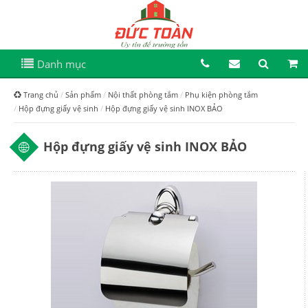
Danh mục
Trang chủ
Sản phẩm
Nội thất phòng tắm
Phụ kiện phòng tắm
Hộp đựng giấy vệ sinh
Hộp đựng giấy vệ sinh INOX BẢO
Hộp đựng giấy vệ sinh INOX BẢO