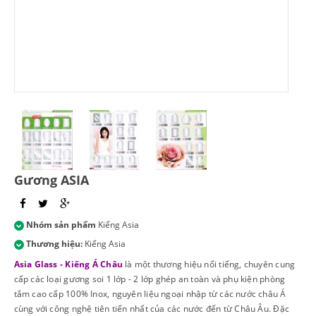
Gương ASIA
Nhóm sản phẩm
Kiếng Asia
Thương hiệu:
Kiếng Asia
Asia Glass - Kiếng Á Châu
là một thương hiệu nổi tiếng, chuyên cung
cấp các loại gương soi 1 lớp - 2 lớp ghép an toàn và phụ kiện phòng
tắm cao cấp 100% Inox, nguyên liệu ngoại nhập từ các nước châu Á
cùng với công nghệ tiên tiến nhất của các nước đến từ Châu Âu. Đặc