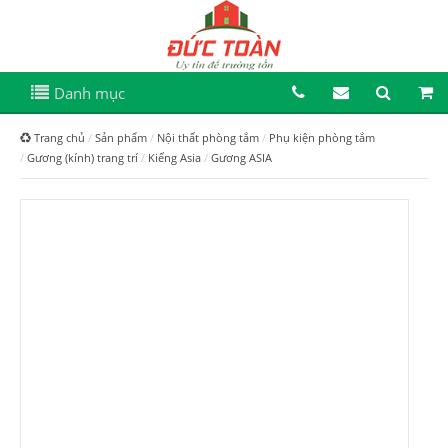
Danh mục
Trang chủ
Sản phẩm
Nội thất phòng tắm
Phụ kiện phòng tắm
Gương (kính) trang trí
Kiếng Asia
Gương ASIA