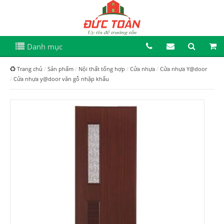
Danh mục
Trang chủ
Sản phẩm
Nội thất tổng hợp
Cửa nhựa
Cửa nhựa Y@door
Cửa nhựa y@door vân gỗ nhập khẩu