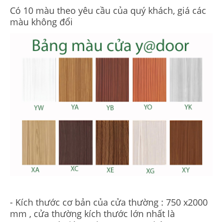
Có 10 màu theo yêu cầu của quý khách, giá các
màu không đổi
- Kích thước cơ bản của cửa thường : 750 x2000
mm , cửa thường kích thước lớn nhất là