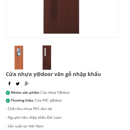
Cửa nhựa y@door vân gỗ nhập khẩu
Nhóm sản phẩm
Cửa nhựa Y@door
Thương hiệu:
Cửa PVC y@door
- Chất liệu nhựa PVC dán da
- Nguyên liệu nhập khẩu Đài Loan
- Sản xuất tại Việt Nam