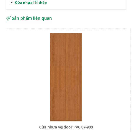
Cửa nhựa lõi thép
Sản phẩm liên quan
Cửa nhựa y@door PVC 07-900