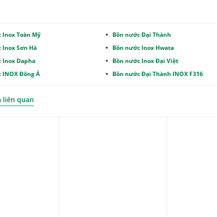
 Inox Toàn Mỹ
Bồn nước Đại Thành
 Inox Sơn Hà
Bồn nước Inox Hwata
 Inox Dapha
Bồn nước Inox Đại Việt
 INOX Đông Á
Bồn nước Đại Thành INOX F316
liên quan