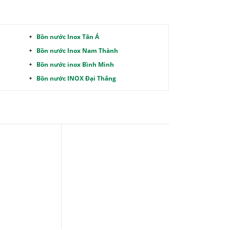
Bồn nước Inox Tân Á
Bồn nước Inox Nam Thành
Bồn nước inox Bình Minh
Bồn nước INOX Đại Thắng