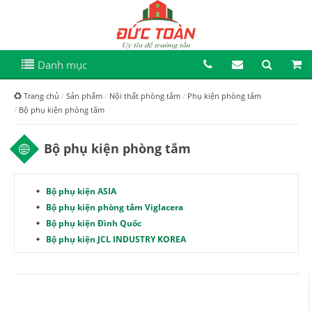
Danh mục
Trang chủ
Sản phẩm
Nội thất phòng tắm
Phụ kiện phòng tắm
Bộ phụ kiện phòng tắm
Bộ phụ kiện phòng tắm
Bộ phụ kiện ASIA
Bộ phụ kiện phòng tắm Viglacera
Bộ phụ kiện Đình Quốc
Bộ phụ kiện JCL INDUSTRY KOREA